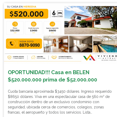
OPORTUNIDAD!!! Casa en BELEN
$520.000.000 prima de $52.000.000
Cuota bancaria aproximada $3450 dólares. Ingreso requerido
$8650 dólares. Viva en una espectacular casa de 560 m² de
construcción dentro de un exclusivo condominio con
seguridad, ubicada cerca de comercios, colegios, zonas
francas, el aeropuerto y todos los servicios. Lista…