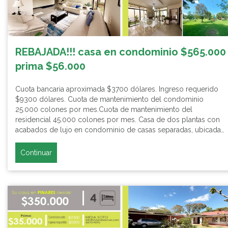
REBAJADA!!! casa en condominio $565.000
prima $56.000
Cuota bancaria aproximada $3700 dólares. Ingreso requerido
$9300 dólares. Cuota de mantenimiento del condominio
25.000 colones por mes.Cuota de mantenimiento del
residencial 45.000 colones por mes. Casa de dos plantas con
acabados de lujo en condominio de casas separadas, ubicada…
Continuar