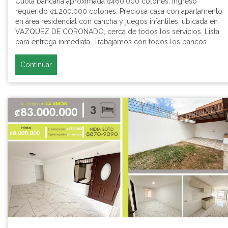
Cuota bancaria aproximada ¢460.000 colones. Ingreso
requerido ¢1.200.000 colones. Preciosa casa con apartamento
en área residencial con cancha y juegos infantiles, ubicada en
VAZQUEZ DE CORONADO, cerca de todos los servicios. Lista
para entrega inmediata. Trabajamos con todos los bancos.…
Continuar