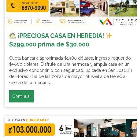
¡PRECIOSA CASA EN HEREDIA!
$299.000 prima de $30.000
Cuota bancaria aproximada $1980 dólares. Ingreso requerido
$5000 dólares. Disfrute de una hermosa y amplia casa en un
exclusivo condominio con seguridad, ubicada en San Joaquín
de Flores, una de las zonas de mayor plusvalía de Heredia.
Cerca de comercios,…
Continuar