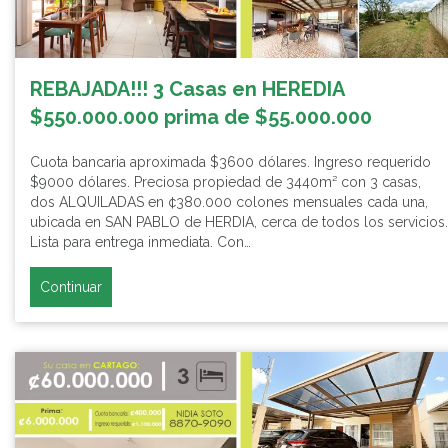
REBAJADA!!! 3 Casas en HEREDIA
$550.000.000 prima de $55.000.000
Cuota bancaria aproximada $3600 dólares. Ingreso requerido
$9000 dólares. Preciosa propiedad de 3440m² con 3 casas,
dos ALQUILADAS en ¢380.000 colones mensuales cada una,
ubicada en SAN PABLO de HERDIA, cerca de todos los servicios.
Lista para entrega inmediata. Con…
Continuar