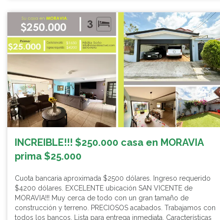
INCREIBLE!!! $250.000 casa en MORAVIA
prima $25.000
Cuota bancaria aproximada $2500 dólares. Ingreso requerido
$4200 dólares. EXCELENTE ubicación SAN VICENTE de
MORAVIA!!! Muy cerca de todo con un gran tamaño de
construcción y terreno. PRECIOSOS acabados. Trabajamos con
todos los bancos. Lista para entrega inmediata. Características