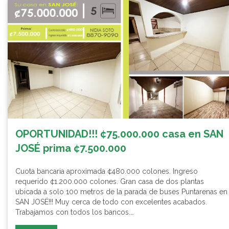
OPORTUNIDAD!!! ¢75.000.000 casa en SAN
JOSÉ prima ¢7.500.000
Cuota bancaria aproximada ¢480.000 colones. Ingreso
requerido ¢1.200.000 colones. Gran casa de dos plantas
ubicada a solo 100 metros de la parada de buses Puntarenas en
SAN JOSÉ!!! Muy cerca de todo con excelentes acabados.
Trabajamos con todos los bancos.…