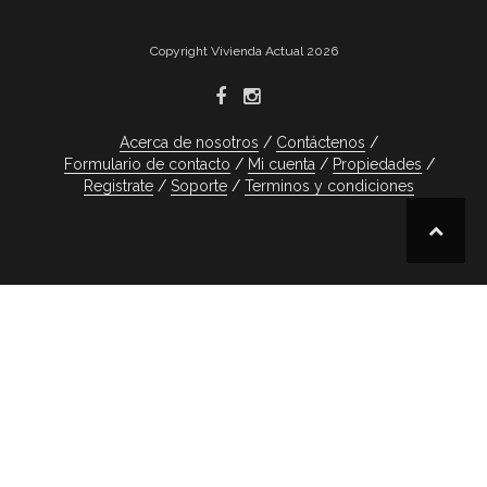
Copyright Vivienda Actual 2026
Acerca de nosotros
Contáctenos
Formulario de contacto
Mi cuenta
Propiedades
Registrate
Soporte
Terminos y condiciones