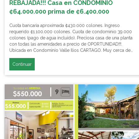
REBAJADA!!! Casa en CONDOMINIO
¢64.000.000 prima de ¢6.400.000
Cuota bancaria aproximada ¢430.000 colones. Ingreso
requerido ¢1.100.000 colones. Cuota de condominio 39.000
colones (pago de agua incluido). Preciosa casa de una planta
con todas las amenidades a precio de OPORTUNIDAD!!!.
Ubicada en Condominio Valle Ilios CARTAGO. Muy cerca de…
Continuar