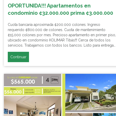
OPORTUNIDA!!! Apartamentos en
condominio ¢32.000.000 prima ¢3.000.000
Cuota bancaria aproximada ¢200.000 colones. Ingreso
requerido ¢800.000 de colones. Cuota de mantenimiento
¢15.000 colones por mes. Precioso apartamento en primer piso,
ubicado en condominio KOLIMAR Tibás!!! Cerca de todos los
servicios. Trabajamos con todos los bancos. Listo para entrega…
Continuar