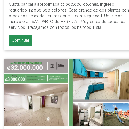
Cuota bancaria aproximada ¢1.000.000 colones. Ingreso
requerido ¢2.000.000 colones. Casa grande de dos plantas con
preciosos acabados en residencial con seguridad. Ubicación
increíble en SAN PABLO de HEREDIA!!! Muy cerca de todos los
servicios. Trabajamos con todos los bancos. Lista…
Continuar