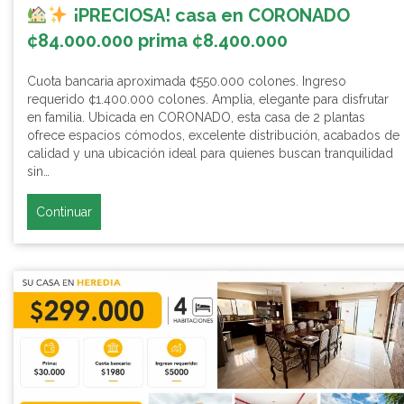
¡PRECIOSA! casa en CORONADO
¢84.000.000 prima ¢8.400.000
Cuota bancaria aproximada ¢550.000 colones. Ingreso
requerido ¢1.400.000 colones. Amplia, elegante para disfrutar
en familia. Ubicada en CORONADO, esta casa de 2 plantas
ofrece espacios cómodos, excelente distribución, acabados de
calidad y una ubicación ideal para quienes buscan tranquilidad
sin…
Continuar