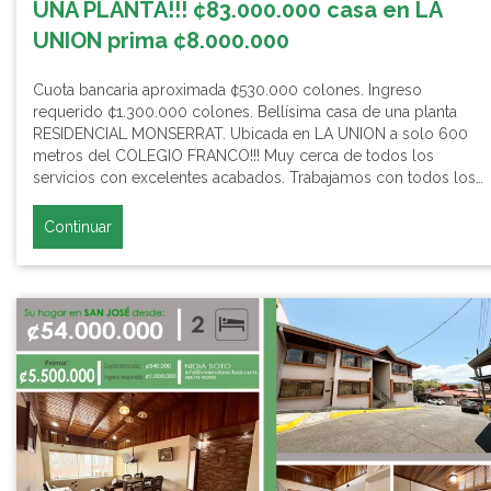
UNA PLANTA!!! ¢83.000.000 casa en LA
UNION prima ¢8.000.000
Cuota bancaria aproximada ¢530.000 colones. Ingreso
requerido ¢1.300.000 colones. Bellísima casa de una planta
RESIDENCIAL MONSERRAT. Ubicada en LA UNION a solo 600
metros del COLEGIO FRANCO!!! Muy cerca de todos los
servicios con excelentes acabados. Trabajamos con todos los…
Continuar