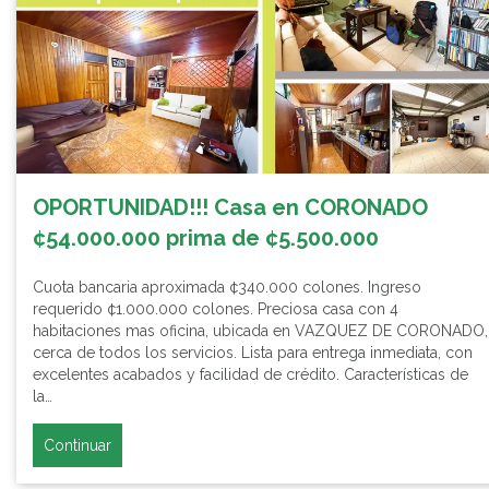
OPORTUNIDAD!!! Casa en CORONADO
¢54.000.000 prima de ¢5.500.000
Cuota bancaria aproximada ¢340.000 colones. Ingreso
requerido ¢1.000.000 colones. Preciosa casa con 4
habitaciones mas oficina, ubicada en VAZQUEZ DE CORONADO,
cerca de todos los servicios. Lista para entrega inmediata, con
excelentes acabados y facilidad de crédito. Características de
la…
Continuar