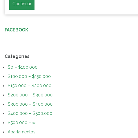
Continuar
FACEBOOK
Categorías
$0 – $100.000
$100.000 – $150.000
$150.000 – $200.000
$200.000 – $300.000
$300.000 – $400.000
$400.000 – $500.000
$500.000 – ∞
Apartamentos