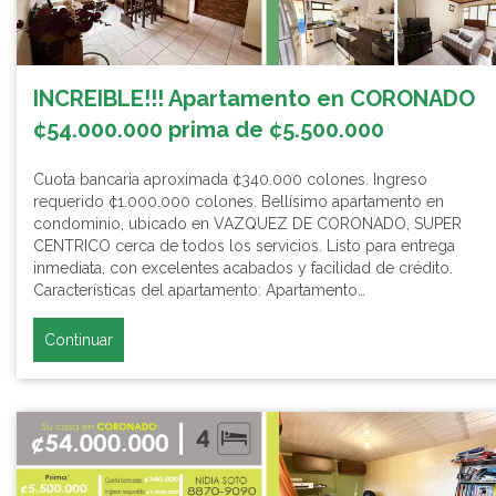
INCREIBLE!!! Apartamento en CORONADO
¢54.000.000 prima de ¢5.500.000
Cuota bancaria aproximada ¢340.000 colones. Ingreso
requerido ¢1.000.000 colones. Bellísimo apartamento en
condominio, ubicado en VAZQUEZ DE CORONADO, SUPER
CENTRICO cerca de todos los servicios. Listo para entrega
inmediata, con excelentes acabados y facilidad de crédito.
Características del apartamento: Apartamento…
Continuar