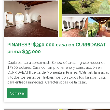
PINARES!!! $350.000 casa en CURRIDABAT
prima $35.000
Cuota bancaria aproximada $2300 dólares. Ingreso requerido
$5800 dólares. Casa con amplio terreno y construcción en
CURRIDABAT!!! cerca de Momentum Pinares, Walmart, farmacias
y todos los servicios. Trabajamos con todos los bancos. Lista
para entrega inmediata. Características de la casa:…
Continuar