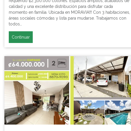
requerido ¢2.300.000 colones. Espacios amplios, acabados de
calidad y una excelente distribución para disfrutar cada
momento en familia. Ubicada en MORAVIA!!! Con 3 habitaciones,
áreas sociales cómodas y lista para mudarse. Trabajamos con
todos…
Continuar