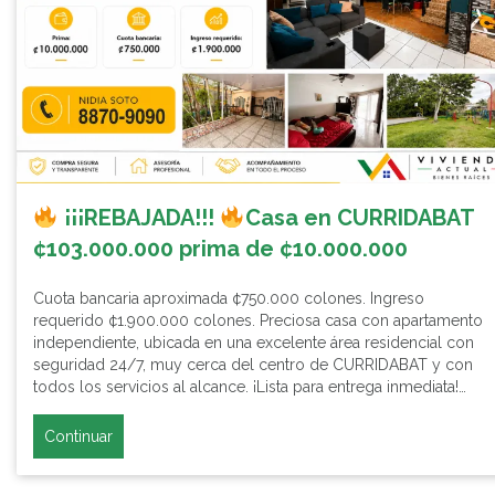
¡¡¡REBAJADA!!!
Casa en CURRIDABAT
¢103.000.000 prima de ¢10.000.000
Cuota bancaria aproximada ¢750.000 colones. Ingreso
requerido ¢1.900.000 colones. Preciosa casa con apartamento
independiente, ubicada en una excelente área residencial con
seguridad 24/7, muy cerca del centro de CURRIDABAT y con
todos los servicios al alcance. ¡Lista para entrega inmediata!…
Continuar