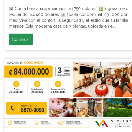
Cuota bancaria aproximada: $1.750 dólares.
Ingreso neto
requerido: $4.400 dólares.
Cuota condominal: ₡91.000 por
mes. Viva con el confort, la seguridad y el estilo que su familia
merece. Esta moderna casa de 3 plantas, ubicada en el…
Continuar