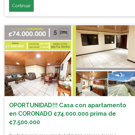
Continuar
OPORTUNIDAD!!! Casa con apartamento
en CORONADO ¢74.000.000 prima de
¢7.500.000