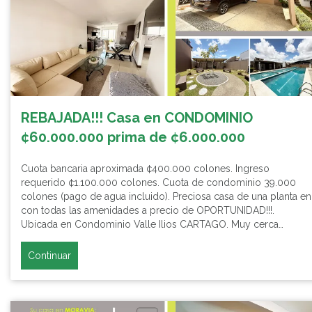
REBAJADA!!! Casa en CONDOMINIO
¢60.000.000 prima de ¢6.000.000
Cuota bancaria aproximada ¢400.000 colones. Ingreso
requerido ¢1.100.000 colones. Cuota de condominio 39.000
colones (pago de agua incluido). Preciosa casa de una planta en
con todas las amenidades a precio de OPORTUNIDAD!!!.
Ubicada en Condominio Valle Ilios CARTAGO. Muy cerca…
Continuar