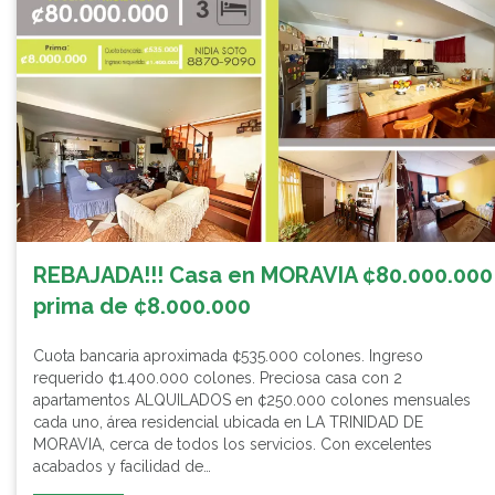
REBAJADA!!! Casa en MORAVIA ¢80.000.000
prima de ¢8.000.000
Cuota bancaria aproximada ¢535.000 colones. Ingreso
requerido ¢1.400.000 colones. Preciosa casa con 2
apartamentos ALQUILADOS en ¢250.000 colones mensuales
cada uno, área residencial ubicada en LA TRINIDAD DE
MORAVIA, cerca de todos los servicios. Con excelentes
acabados y facilidad de…