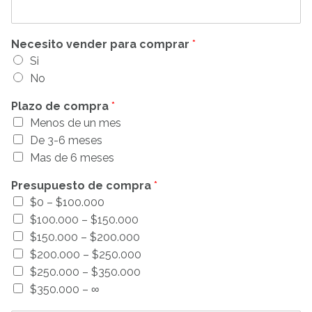
Necesito vender para comprar
*
Si
No
Plazo de compra
*
Menos de un mes
De 3-6 meses
Mas de 6 meses
Presupuesto de compra
*
$0 – $100.000
$100.000 – $150.000
$150.000 – $200.000
$200.000 – $250.000
$250.000 – $350.000
$350.000 – ∞