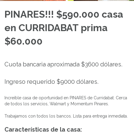
PINARES!!! $590.000 casa
en CURRIDABAT prima
$60.000
Cuota bancaria aproximada $3600 dólares.
Ingreso requerido $9000 dólares.
Increíble casa de oportunidad en PINARES de Curridabat. Cerca
de todos los servicios, Walmart y Momentum Pinares.
Trabajamos con todos los bancos. Lista para entrega inmediata.
Características de la casa: