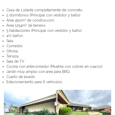
Casa de 1 planta completamente de concreto.
5 dormitorios (Principal con vestidor y baño).
Área 490m² de construcción.
Área 1254m² de terreno.
5 habitaciones (Principal con vestidor y baño).
4½ baños.
Sala.
Comedor.
Oficina.
Terraza.
Sala de TV.
Cocina con antecomedor (Mueble con sobres en cuarzo).
Jardín muy amplio con área para BBQ.
Cuarto de lavado.
Estacionamiento para 6 vehículos.