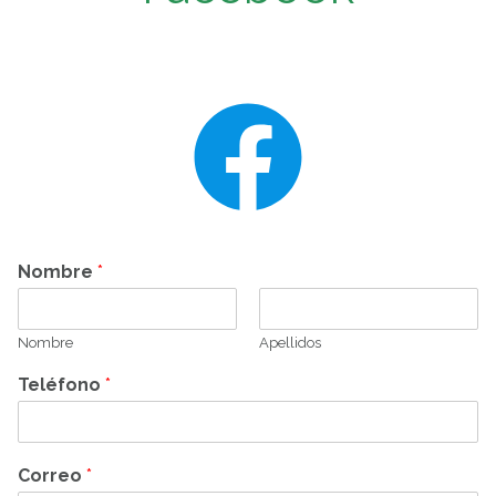
Nombre
*
Nombre
Apellidos
Teléfono
*
Correo
*