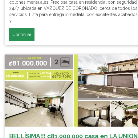
colones mensuales. Preciosa casa en residencial con seguridad
24/7, ubicada en VAZQUEZ DE CORONADO, cerca de todos los
servicios. Lista para entrega inmediata, con excelentes acabados
y…
Continuar
BELLÍSIMA!!! ¢81.000.000 casa en LA UNION