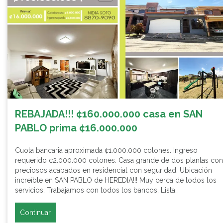
REBAJADA!!! ¢160.000.000 casa en SAN
PABLO prima ¢16.000.000
Cuota bancaria aproximada ¢1.000.000 colones. Ingreso
requerido ¢2.000.000 colones. Casa grande de dos plantas con
preciosos acabados en residencial con seguridad. Ubicación
increíble en SAN PABLO de HEREDIA!!! Muy cerca de todos los
servicios. Trabajamos con todos los bancos. Lista…
Continuar