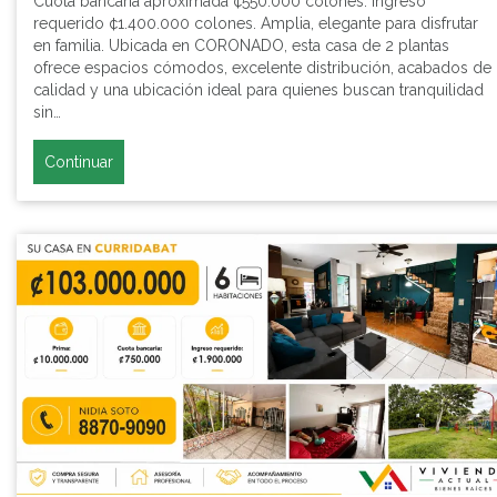
Cuota bancaria aproximada ¢550.000 colones. Ingreso
requerido ¢1.400.000 colones. Amplia, elegante para disfrutar
en familia. Ubicada en CORONADO, esta casa de 2 plantas
ofrece espacios cómodos, excelente distribución, acabados de
calidad y una ubicación ideal para quienes buscan tranquilidad
sin…
Continuar