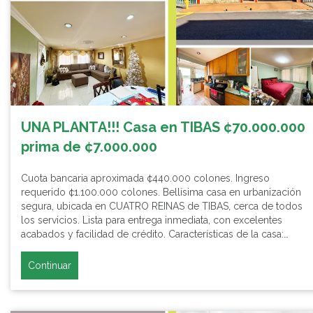
UNA PLANTA!!! Casa en TIBAS ¢70.000.000
prima de ¢7.000.000
Cuota bancaria aproximada ¢440.000 colones. Ingreso
requerido ¢1.100.000 colones. Bellísima casa en urbanización
segura, ubicada en CUATRO REINAS de TIBAS, cerca de todos
los servicios. Lista para entrega inmediata, con excelentes
acabados y facilidad de crédito. Características de la casa:…
Continuar