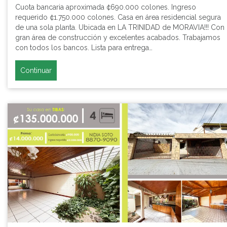
Cuota bancaria aproximada ¢690.000 colones. Ingreso
requerido ¢1.750.000 colones. Casa en área residencial segura
de una sola planta. Ubicada en LA TRINIDAD de MORAVIA!!! Con
gran área de construcción y excelentes acabados. Trabajamos
con todos los bancos. Lista para entrega…
Continuar