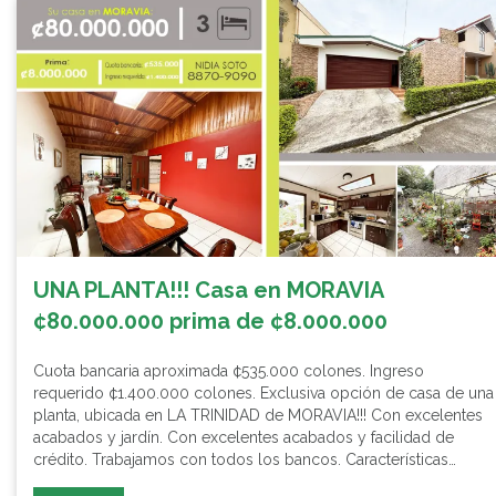
UNA PLANTA!!! Casa en MORAVIA
¢80.000.000 prima de ¢8.000.000
Cuota bancaria aproximada ¢535.000 colones. Ingreso
requerido ¢1.400.000 colones. Exclusiva opción de casa de una
planta, ubicada en LA TRINIDAD de MORAVIA!!! Con excelentes
acabados y jardín. Con excelentes acabados y facilidad de
crédito. Trabajamos con todos los bancos. Características…