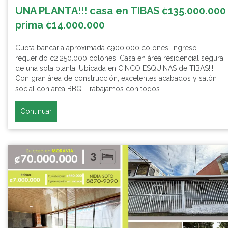
UNA PLANTA!!! casa en TIBAS ¢135.000.000
prima ¢14.000.000
Cuota bancaria aproximada ¢900.000 colones. Ingreso
requerido ¢2.250.000 colones. Casa en área residencial segura
de una sola planta. Ubicada en CINCO ESQUINAS de TIBAS!!!
Con gran área de construcción, excelentes acabados y salón
social con área BBQ. Trabajamos con todos…
Continuar