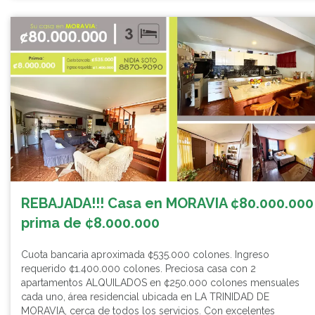
REBAJADA!!! Casa en MORAVIA ¢80.000.000
prima de ¢8.000.000
Cuota bancaria aproximada ¢535.000 colones. Ingreso
requerido ¢1.400.000 colones. Preciosa casa con 2
apartamentos ALQUILADOS en ¢250.000 colones mensuales
cada uno, área residencial ubicada en LA TRINIDAD DE
MORAVIA, cerca de todos los servicios. Con excelentes