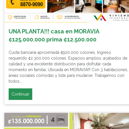
UNA PLANTA!!! casa en MORAVIA
¢125.000.000 prima ¢12.500.000
Cuota bancaria aproximada ¢920.000 colones. Ingreso
requerido ¢2.300.000 colones. Espacios amplios, acabados de
calidad y una excelente distribución para disfrutar cada
momento en familia. Ubicada en MORAVIA!!! Con 3 habitaciones,
áreas sociales cómodas y lista para mudarse. Trabajamos con
todos…
Continuar