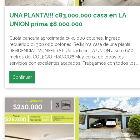
UNA PLANTA!!! ¢83.000.000 casa en LA
UNION prima ¢8.000.000
Cuota bancaria aproximada ¢530.000 colones. Ingreso
requerido ¢1.300.000 colones. Bellísima casa de una planta
RESIDENCIAL MONSERRAT. Ubicada en LA UNION a solo 600
metros del COLEGIO FRANCO!!! Muy cerca de todos los
servicios con excelentes acabados. Trabajamos con todos los…
Continuar