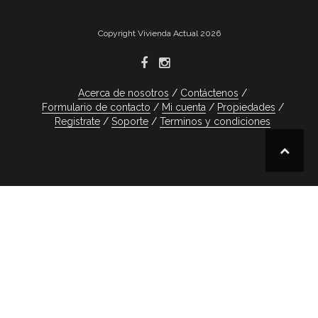
Copyright Vivienda Actual 2026
Acerca de nosotros
Contáctenos
Formulario de contacto
Mi cuenta
Propiedades
Registrate
Soporte
Terminos y condiciones