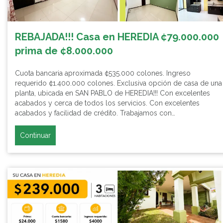
REBAJADA!!! Casa en HEREDIA ¢79.000.000
prima de ¢8.000.000
Cuota bancaria aproximada ¢535.000 colones. Ingreso
requerido ¢1.400.000 colones. Exclusiva opción de casa de una
planta, ubicada en SAN PABLO de HEREDIA!!! Con excelentes
acabados y cerca de todos los servicios. Con excelentes
acabados y facilidad de crédito. Trabajamos con…
Continuar