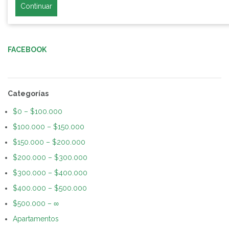
Continuar
FACEBOOK
Categorías
$0 – $100.000
$100.000 – $150.000
$150.000 – $200.000
$200.000 – $300.000
$300.000 – $400.000
$400.000 – $500.000
$500.000 – ∞
Apartamentos