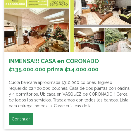
INMENSA!!! CASA en CORONADO
¢135.000.000 prima ¢14.000.000
Cuota bancaria aproximada ¢910.000 colones. Ingreso
requerido ¢2.300.000 colones. Casa de dos plantas con oficina
y 4 dormitorios. Ubicada en VASQUEZ de CORONADO!!! Cerca
de todos los servicios. Trabajamos con todos los bancos. Lista
para entrega inmediata. Características de la…
Continuar