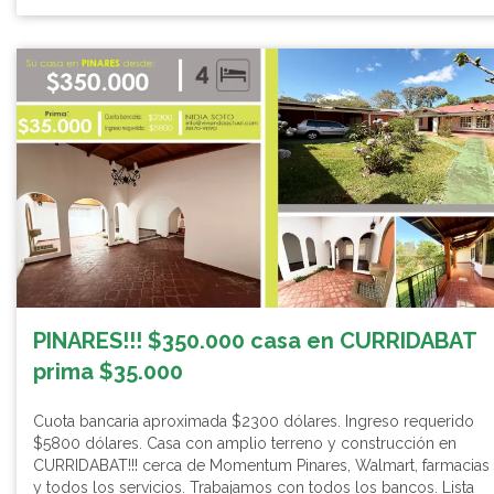
PINARES!!! $350.000 casa en CURRIDABAT
prima $35.000
Cuota bancaria aproximada $2300 dólares. Ingreso requerido
$5800 dólares. Casa con amplio terreno y construcción en
CURRIDABAT!!! cerca de Momentum Pinares, Walmart, farmacias
y todos los servicios. Trabajamos con todos los bancos. Lista