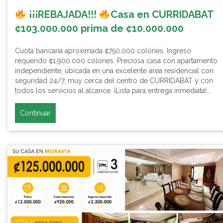
¡¡¡REBAJADA!!!
Casa en CURRIDABAT
¢103.000.000 prima de ¢10.000.000
Cuota bancaria aproximada ¢750.000 colones. Ingreso
requerido ¢1.900.000 colones. Preciosa casa con apartamento
independiente, ubicada en una excelente área residencial con
seguridad 24/7, muy cerca del centro de CURRIDABAT y con
todos los servicios al alcance. ¡Lista para entrega inmediata!…
Continuar