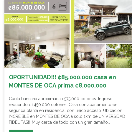
OPORTUNIDAD!!! ¢85.000.000 casa en
MONTES DE OCA prima ¢8.000.000
Cuota bancaria aproximada ¢575.000 colones. Ingreso
requerido ¢1.450.000 colones. Casa con apartamento en
segunda planta en residencial con único acceso. Ubicación
INCREIBLE en MONTES DE OCA a solo 1km de UNIVERSIDAD
FIDELITAS!!! Muy cerca de todo con un gran tamaño…