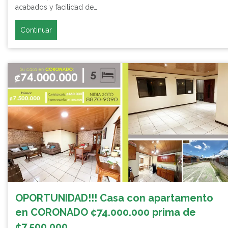
acabados y facilidad de…
Continuar
OPORTUNIDAD!!! Casa con apartamento
en CORONADO ¢74.000.000 prima de
¢7.500.000