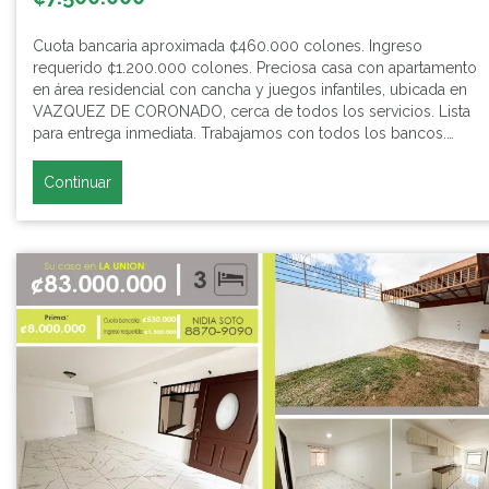
Cuota bancaria aproximada ¢460.000 colones. Ingreso
requerido ¢1.200.000 colones. Preciosa casa con apartamento
en área residencial con cancha y juegos infantiles, ubicada en
VAZQUEZ DE CORONADO, cerca de todos los servicios. Lista
para entrega inmediata. Trabajamos con todos los bancos.…
Continuar