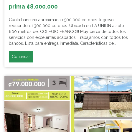
prima ¢8.000.000
Cuota bancaria aproximada ¢500.000 colones. Ingreso
requerido ¢1.300.000 colones. Ubicada en LA UNION a solo
600 metros del COLEGIO FRANCO!!! Muy cerca de todos los
servicios con excelentes acabados. Trabajamos con todos los
bancos. Lista para entrega inmediata. Características de…
Continuar