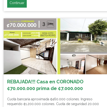
Continuar
REBAJADA!!! Casa en CORONADO
¢70.000.000 prima de ¢7.000.000
Cuota bancaria aproximada ¢460.000 colones. Ingreso
requerido ¢1.200.000 colones. Cuota de seguridad 20.000