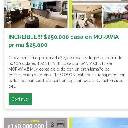
INCREIBLE!!! $250.000 casa en MORAVIA
prima $25.000
Cuota bancaria aproximada $2500 dólares. Ingreso requerido
$4200 dólares. EXCELENTE ubicación SAN VICENTE de
MORAVIA!!! Muy cerca de todo con un gran tamaño de
construcción y terreno. PRECIOSOS acabados. Trabajamos con
todos los bancos. Lista para entrega inmediata. Características
de…
Continuar