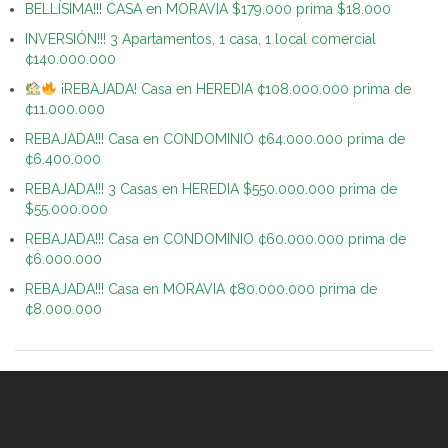
BELLÍSIMA!!! CASA en MORAVIA $179.000 prima $18.000
INVERSIÓN!!! 3 Apartamentos, 1 casa, 1 local comercial
¢140.000.000
¡REBAJADA! Casa en HEREDIA ¢108.000.000 prima de
¢11.000.000
REBAJADA!!! Casa en CONDOMINIO ¢64.000.000 prima de
¢6.400.000
REBAJADA!!! 3 Casas en HEREDIA $550.000.000 prima de
$55.000.000
REBAJADA!!! Casa en CONDOMINIO ¢60.000.000 prima de
¢6.000.000
REBAJADA!!! Casa en MORAVIA ¢80.000.000 prima de
¢8.000.000