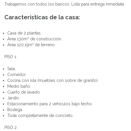
Trabajamos con todos los bancos. Lista para entrega inmediata.
Características de la casa:
Casa de 2 plantas.
Área 130m² de construcción.
Área 120.15m² de terreno.
PISO 1:
Sala.
Comedor.
Cocina con isla (muebles con sobre de granito).
Medio baño.
Cuarto de lavado.
Jardín.
Estacionamiento para 2 vehículos bajo techo.
Bodega.
Toda completamente de concreto.
PISO 2: