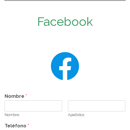
Facebook
Nombre
*
Nombre
Apellidos
Teléfono
*