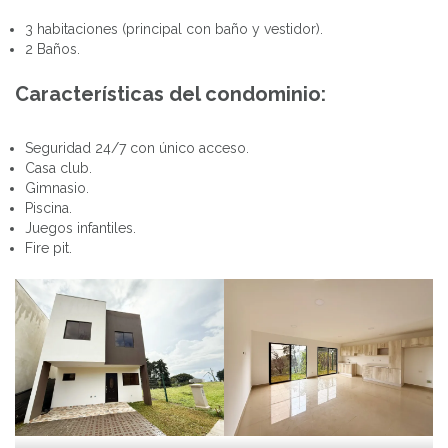
3 habitaciones (principal con baño y vestidor).
2 Baños.
Características del condominio:
Seguridad 24/7 con único acceso.
Casa club.
Gimnasio.
Piscina.
Juegos infantiles.
Fire pit.