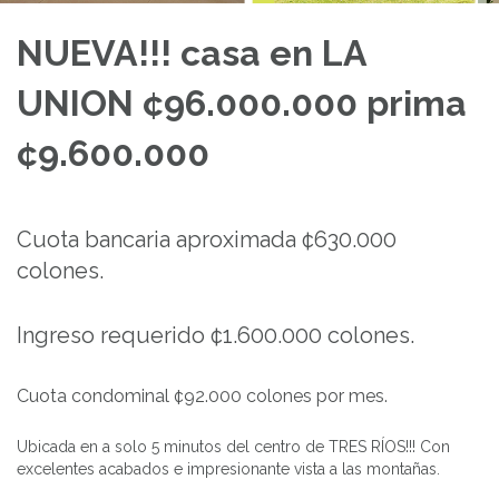
NUEVA!!! casa en LA
UNION ¢96.000.000 prima
¢9.600.000
Cuota bancaria aproximada ¢630.000
colones.
Ingreso requerido ¢1.600.000 colones.
Cuota condominal ¢92.000 colones por mes.
Ubicada en a solo 5 minutos del centro de TRES RÍOS!!! Con
excelentes acabados e impresionante vista a las montañas.