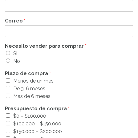
Correo
*
Necesito vender para comprar
*
Si
No
Plazo de compra
*
Menos de un mes
De 3-6 meses
Mas de 6 meses
Presupuesto de compra
*
$0 – $100.000
$100.000 – $150.000
$150.000 – $200.000