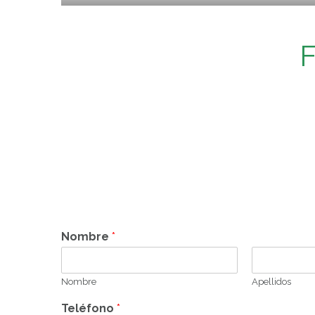
Nombre
*
Nombre
Apellidos
Teléfono
*