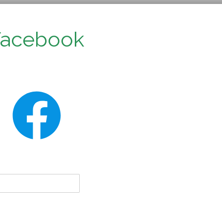
Facebook