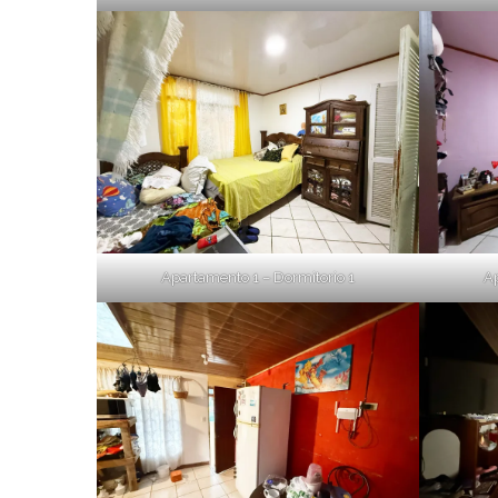
Apartamento 1 – Dormitorio 1
Ap