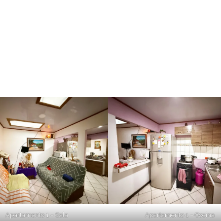
Apartamento 1 – Sala
Apartamento 1 – Cocina