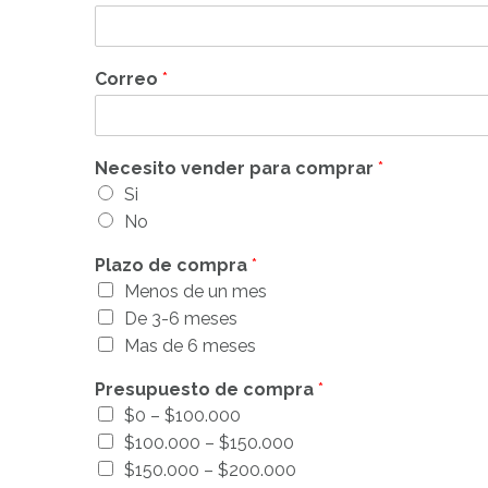
Correo
*
Necesito vender para comprar
*
Si
No
Plazo de compra
*
Menos de un mes
De 3-6 meses
Mas de 6 meses
Presupuesto de compra
*
$0 – $100.000
$100.000 – $150.000
$150.000 – $200.000