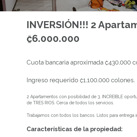
INVERSIÓN!!! 2 Aparta
₡6.000.000
Cuota bancaria aproximada ₡430.000 c
Ingreso requerido ₡1.100.000 colones.
2 Apartamentos con posibilidad de 3. INCREIBLE opor
de TRES RIOS. Cerca de todos los servicios.
Trabajamos con todos los bancos. Listos para entrega i
Características de la propiedad: