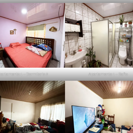
artamento 1 – Dormitorio 2
Apartamento 1 – Baño