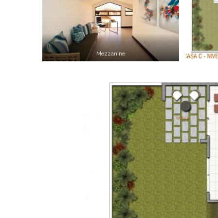
Mezzanine